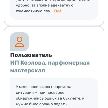
удобно: за вполне адекватную
ежемесячную пла...
Ещё
Пользователь
ИП Козлова, парфюмерная
мастерская
У меня произошла неприятная
ситуация — при проверке
обнаружились ошибки в бухучете, и
нужно было срочно подать