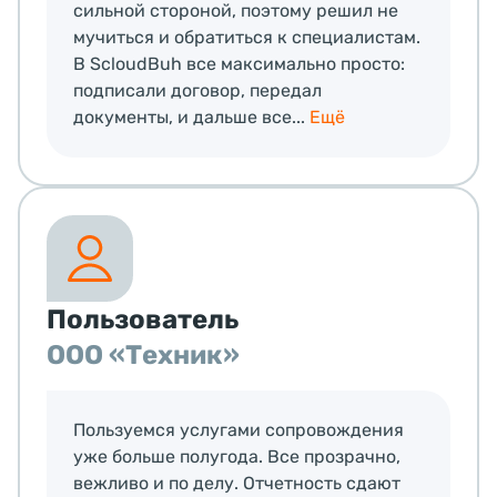
сильной стороной, поэтому решил не
мучиться и обратиться к специалистам.
В ScloudBuh все максимально просто:
подписали договор, передал
документы, и дальше все...
Ещё
Пользователь
ООО «Техник»
Пользуемся услугами сопровождения
уже больше полугода. Все прозрачно,
вежливо и по делу. Отчетность сдают