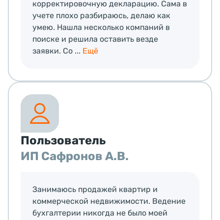
корректировочную декларацию. Сама в
учете плохо разбираюсь, делаю как
умею. Нашла несколько компаний в
поиске и решила оставить везде
заявки. Со ...
Ещё
Пользователь
ИП Сафронов А.В.
Занимаюсь продажей квартир и
коммерческой недвижимости. Ведение
бухгалтерии никогда не было моей