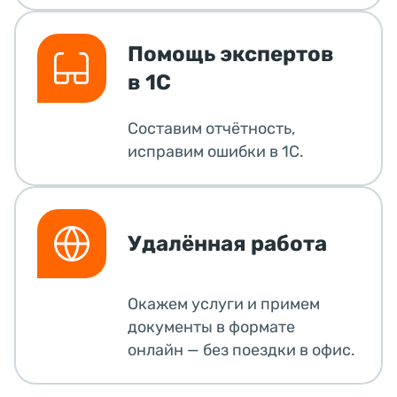
Помощь экспертов
в 1С
Составим отчётность,
исправим ошибки в 1С.
Удалённая работа
Окажем услуги и примем
документы в формате
онлайн — без поездки в офис.