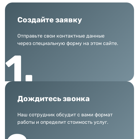
Создайте заявку
Отправьте свои контактные данные
через специальную форму на этом сайте.
Дождитесь звонка
Наш сотрудник обсудит с вами формат
работы и определит стоимость услуг.