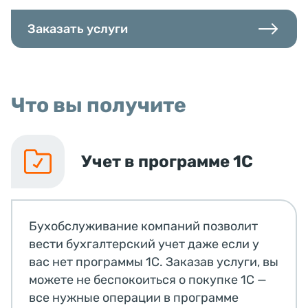
Заказать услуги
Что вы получите
Учет в программе 1С
Бухобслуживание компаний позволит
вести бухгалтерский учет даже если у
вас нет программы 1С. Заказав услуги, вы
можете не беспокоиться о покупке 1С —
все нужные операции в программе