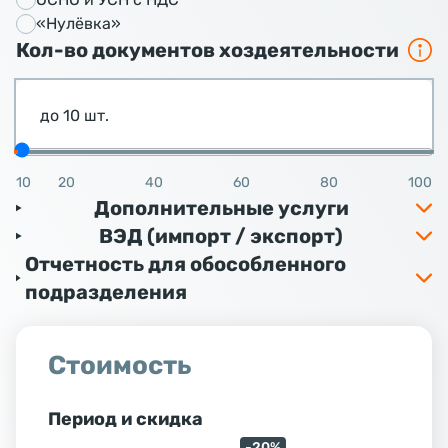
«Нулёвка»
Кол-во документов хоздеятельности
до 10 шт.
10
20
40
60
80
100
Дополнительные услуги
ВЭД (импорт / экспорт)
Отчетность для обособленного
подразделения
Стоимость
Период и скидка
-20%