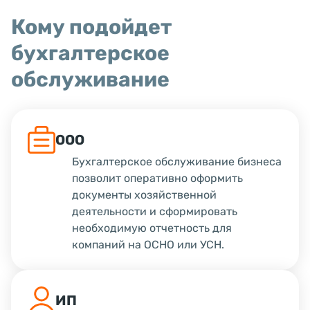
Кому подойдет
бухгалтерское
обслуживание
ООО
Бухгалтерское обслуживание бизнеса
позволит оперативно оформить
документы хозяйственной
деятельности и сформировать
необходимую отчетность для
компаний на ОСНО или УСН.
ИП