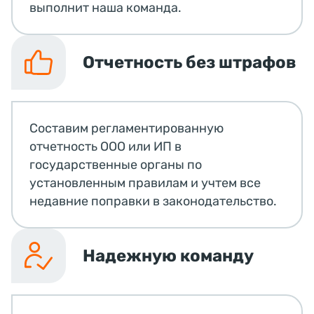
выполнит наша команда.
Отчетность без штрафов
Составим регламентированную
отчетность ООО или ИП в
государственные органы по
установленным правилам и учтем все
недавние поправки в законодательство.
Надежную команду