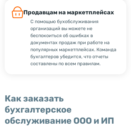
Продавцам на маркетплейсах
С помощью бухобслуживания
организаций вы можете не
беспокоиться об ошибках в
документах продаж при работе на
популярных маркетплейсах. Команда
бухгалтеров убедится, что отчеты
составлены по всем правилам.
Как заказать
бухгалтерское
обслуживание ООО и ИП