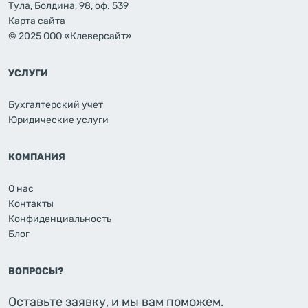
Тула, Болдина, 98, оф. 539
Карта сайта
© 2025 ООО «Клеверсайт»
УСЛУГИ
Бухгалтерский учет
Юридические услуги
КОМПАНИЯ
О нас
Контакты
Конфиденциальность
Блог
ВОПРОСЫ?
Оставьте заявку, и мы вам поможем.