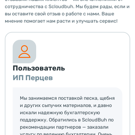
сотрудничества с Scloudbuh. Мы будем рады, если и
вы оставите свой отзыв о работе с нами. Ваше
мнение помогает нам расти и улучшать сервис!
Пользователь
ИП Перцев
Мы занимаемся поставкой песка, щебня
и других сыпучих материалов, и давно
искали надежную бухгалтерскую
поддержку. Обратились в ScloudBuh по
рекомендации партнеров — заказали
услугу по ведению бухгалтерии. Очень