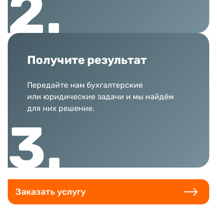
Получите результат
Передайте нам бухгалтерские
или юридические задачи и мы найдём
для них решение.
Заказать услугу