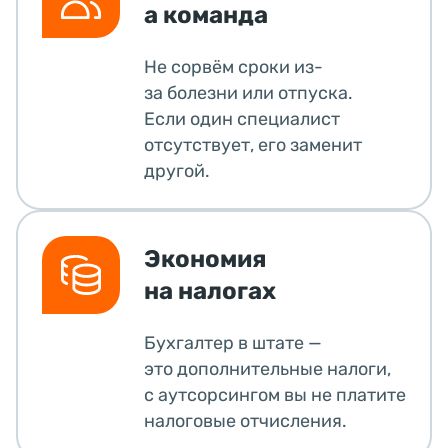
а команда
Не сорвём сроки из-
за болезни или отпуска.
Если один специалист
отсутствует, его заменит
другой.
Экономия
на налогах
Бухгалтер в штате —
это дополнительные налоги,
с аутсорсингом вы не платите
налоговые отчисления.