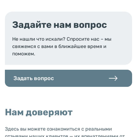
Задайте нам вопрос
Не нашли что искали? Спросите нас – мы
свяжемся с вами в ближайшее время и
поможем.
Задать вопрос
Нам доверяют
Здесь вы можете ознакомиться с реальными
отзывами наших клиентов — их впечатлениями от