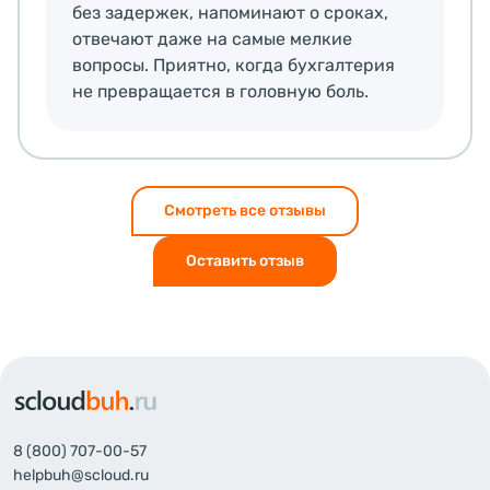
без задержек, напоминают о сроках,
отвечают даже на самые мелкие
вопросы. Приятно, когда бухгалтерия
не превращается в головную боль.
Смотреть все отзывы
Оставить отзыв
8 (800) 707-00-57
helpbuh@scloud.ru