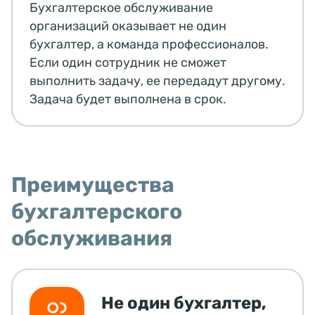
Бухгалтерское обслуживание
организаций оказывает не один
бухгалтер, а команда профессионалов.
Если один сотрудник не сможет
выполнить задачу, ее передадут другому.
Задача будет выполнена в срок.
Преимущества
бухгалтерского
обслуживания
Не один бухгалтер,