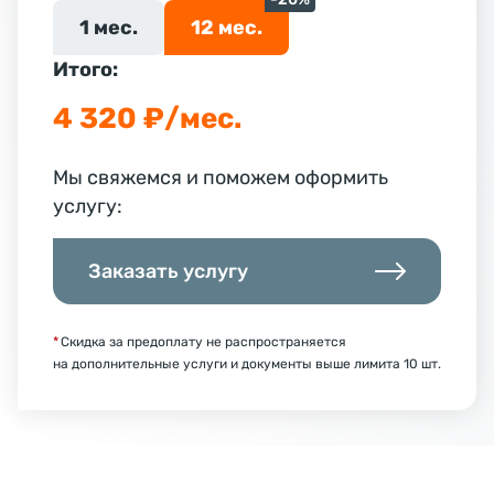
1 мес.
12 мес.
Итого:
4 320 ₽/мес.
Мы свяжемся и поможем оформить
услугу:
Заказать услугу
*
Скидка за предоплату не распространяется
на дополнительные услуги и документы выше лимита 10 шт.