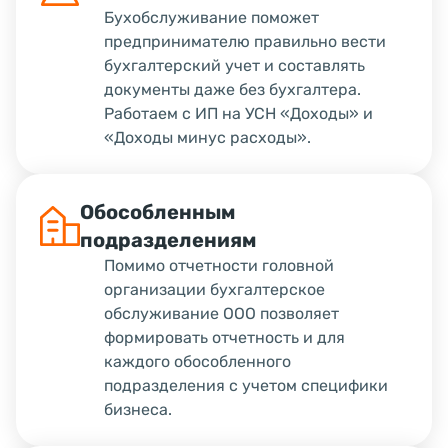
Бухобслуживание поможет
предпринимателю правильно вести
бухгалтерский учет и составлять
документы даже без бухгалтера.
Работаем с ИП на УСН «Доходы» и
«Доходы минус расходы».
Обособленным
подразделениям
Помимо отчетности головной
организации бухгалтерское
обслуживание ООО позволяет
формировать отчетность и для
каждого обособленного
подразделения с учетом специфики
бизнеса.