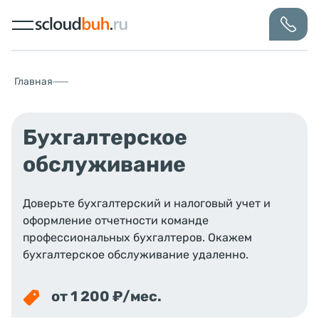
Главная
Бухгалтерское
обслуживание
Доверьте бухгалтерский и налоговый учет и
оформление отчетности команде
профессиональных бухгалтеров. Окажем
бухгалтерское обслуживание удаленно.
от 1 200 ₽/мес.